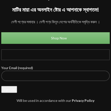
মাটির মায়া এর অনলাইন ষ্টোর এ আপনাকে স্বাগতম!
দেশী পণ্যের সমাহার । দেশী পণ্য কিনুন দেশের অর্থনীতিকে সমৃদ্ধি করুন ।
Shop Now
Your Email (required)
Will be used in accordance with our
Privacy Policy