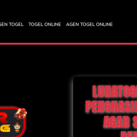
GEN TOGEL
TOGEL ONLINE
AGEN TOGEL ONLINE
LUNATOG
PENGHASI
AGAR 