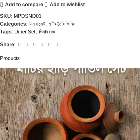
Add to compare
Add to wishlist
SKU:
MPDSND01
Categories:
ডিনার সেট
,
মাটির তৈরি জিনিস
Tags:
Diner Set
,
ডিনার সেট
Share:
Products