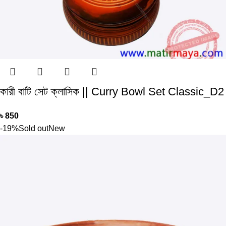
কারী বাটি সেট ক্লাসিক || Curry Bowl Set Classic_D2
৳
850
-19%
Sold out
New