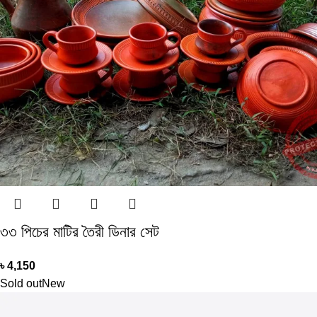
৩৩ পিচের মাটির তৈরী ডিনার সেট
৳
4,150
Sold out
New