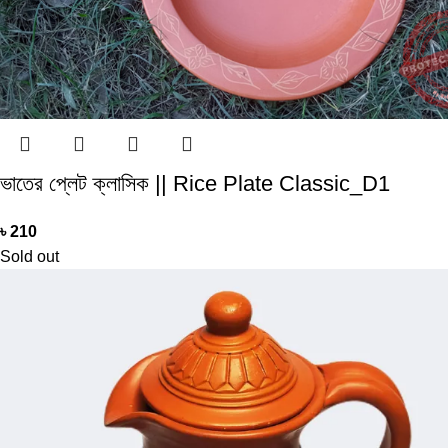
ভাতের প্লেট ক্লাসিক || Rice Plate Classic_D1
৳
210
Sold out