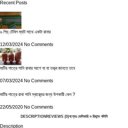
Recent Posts
৬ পিচ্ টেবিল ম্যাট সাথে একটা রানার
12/03/2024
No Comments
মাটির পাত্রে পানি রাখার আগে যা যা তত্ত্ব জানতে তবে
07/03/2024
No Comments
মাটির পাত্রে রাখা পানি স্বাস্থ্যের জন্য উপকারী কেন ?
22/05/2020
No Comments
DESCRIPTION
REVIEWS (0)
পণ্যের ডেলিভারি ও রিফান্ড পলিসি
Description