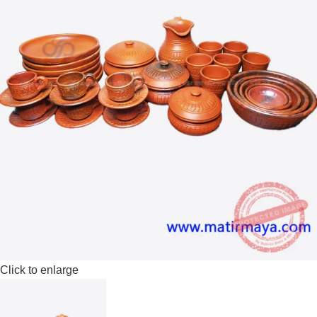
Click to enlarge