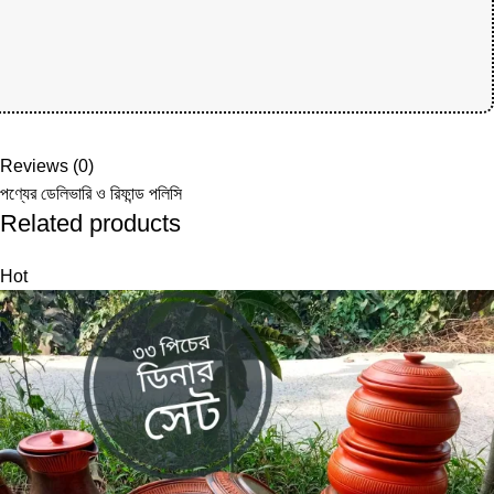
Reviews (0)
পণ্যের ডেলিভারি ও রিফান্ড পলিসি
Related products
Hot