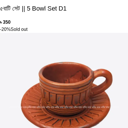
৫বাটি সেট || 5 Bowl Set D1
৳
350
-20%
Sold out