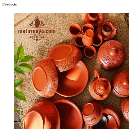
Products