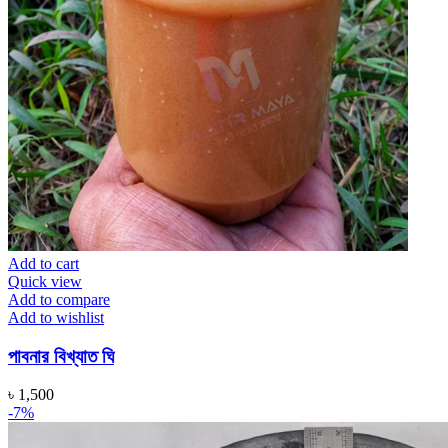
Add to cart
Quick view
Add to compare
Add to wishlist
পাবনার বিখ্যাত ঘি
৳
1,500
-7%