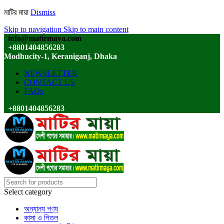
মাটির মায়া
Dismiss
Skip to navigation
Skip to main content
info@matirmaya.com
+8801404856283
Modhucity-1, Keraniganj, Dhaka
NEWSLETTER
CONTACT US
FAQs
+8801404856283
Select category
অন্যান্য পণ্য
কাসা ও পিতল