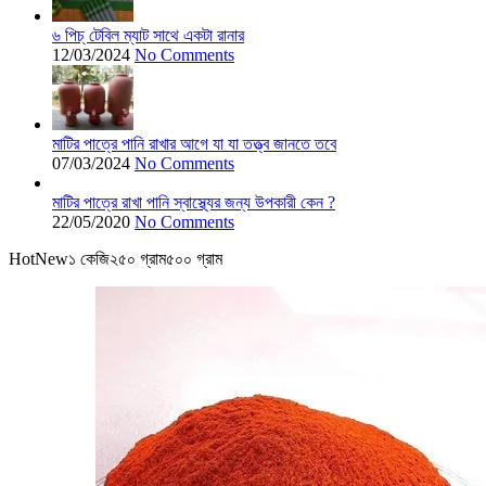
৬ পিচ্ টেবিল ম্যাট সাথে একটা রানার
12/03/2024
No Comments
মাটির পাত্রে পানি রাখার আগে যা যা তত্ত্ব জানতে তবে
07/03/2024
No Comments
মাটির পাত্রে রাখা পানি স্বাস্থ্যের জন্য উপকারী কেন ?
22/05/2020
No Comments
Hot
New
১ কেজি
২৫০ গ্রাম
৫০০ গ্রাম