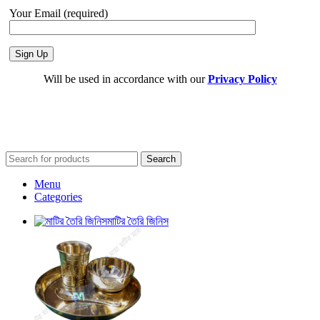
Your Email (required)
Will be used in accordance with our
Privacy Policy
Search
Menu
Categories
মাটির তৈরি জিনিস