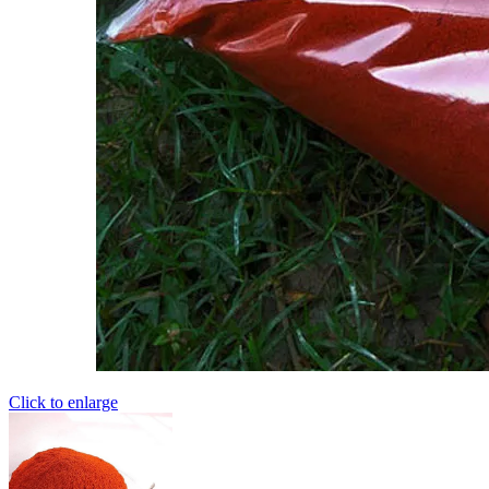
Click to enlarge