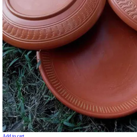
Add to cart