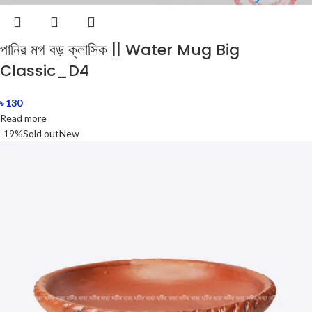
পানির মগ বড় ক্লাসিক || Water Mug Big
Classic_D4
৳
130
Read more
-19%
Sold out
New