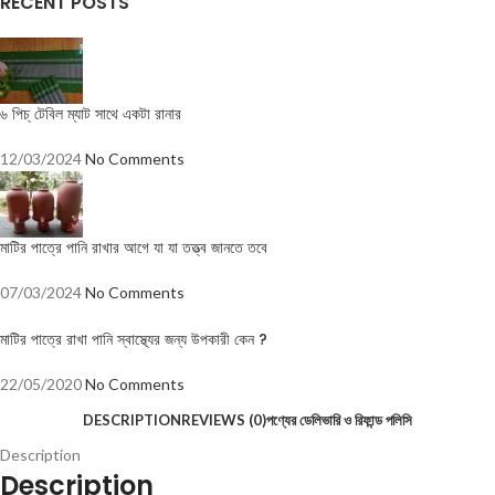
RECENT POSTS
৬ পিচ্ টেবিল ম্যাট সাথে একটা রানার
12/03/2024
No Comments
মাটির পাত্রে পানি রাখার আগে যা যা তত্ত্ব জানতে তবে
07/03/2024
No Comments
মাটির পাত্রে রাখা পানি স্বাস্থ্যের জন্য উপকারী কেন ?
22/05/2020
No Comments
DESCRIPTION
REVIEWS (0)
পণ্যের ডেলিভারি ও রিফান্ড পলিসি
Description
Description