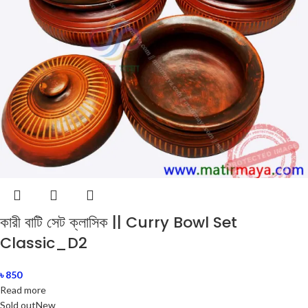
কারী বাটি সেট ক্লাসিক || Curry Bowl Set
Classic_D2
৳
850
Read more
Sold out
New