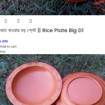
ভাত খাওয়ার বড় প্লেট || Rice Plate Big D1
৳
200
Add to cart
Hot