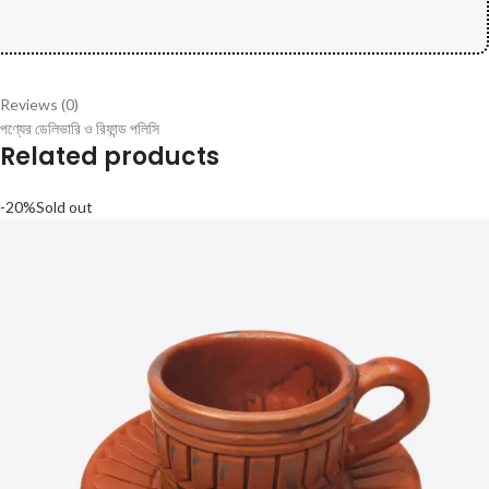
Reviews (0)
পণ্যের ডেলিভারি ও রিফান্ড পলিসি
Related products
-20%
Sold out