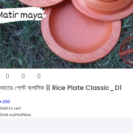
ভাতের প্লেট ক্লাসিক || Rice Plate Classic_D1
৳
210
Add to cart
Sold out
Hot
New