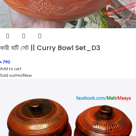
কারী বাটি সেট || Curry Bowl Set_D3
৳
790
Add to cart
Sold out
Hot
New