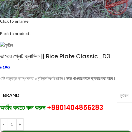
Click to enlarge
Back to products
ভাতের প্লেট ক্লাসিক || Rice Plate Classic_D3
৳
190
এটি অত্যন্ত স্বাস্থসম্মত ও দৃষ্টিনান্দনিক ডিজাইন।
ভাত খাওয়ার কাজে ব্যবহার করা যাবে।
BRAND
মৃৎশিল্প
অর্ডার করতে কল করুন
+8801404856283