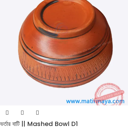
ভর্তার বাটি || Mashed Bowl D1