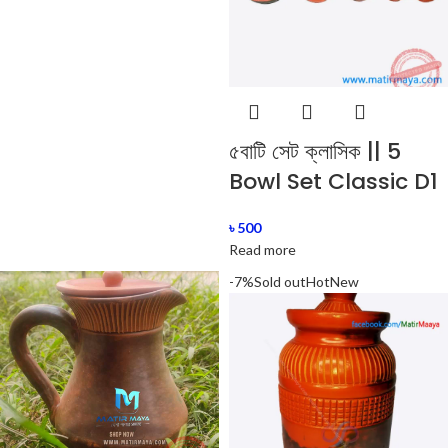
৫বাটি সেট ক্লাসিক || 5
Bowl Set Classic D1
৳
500
Read more
-7%
Sold out
Hot
New