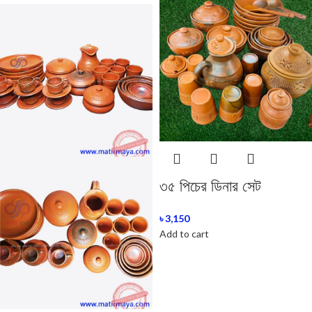
৩৫ পিচের ডিনার সেট
৳
3,150
Add to cart