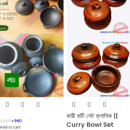
কারী বাটি সেট ক্লাসিক ||
৳
940
৳
1,150
Curry Bowl Set
Add to cart