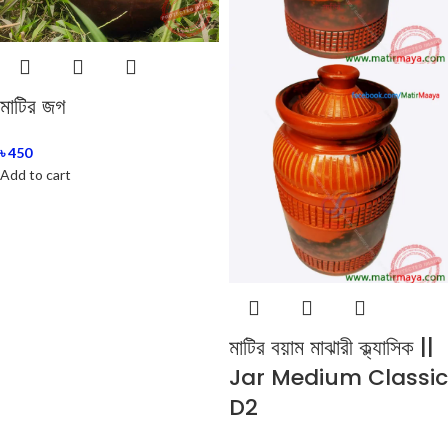
মাটির জগ
৳
450
Add to cart
মাটির বয়াম মাঝারী ক্ল্যাসিক ||
Jar Medium Classic
D2