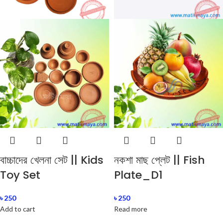
বাচ্চাদের খেলনা সেট || Kids
নকশা মাছ প্লেট || Fish
Toy Set
Plate_D1
৳
250
৳
250
Add to cart
Read more