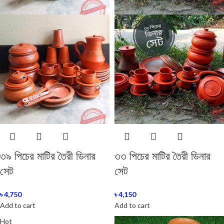
৩৯ পিচের মাটির তৈরী ডিনার
৩৩ পিচের মাটির তৈরী ডিনার
সেট
সেট
৳
4,750
৳
4,150
Add to cart
Add to cart
Hot