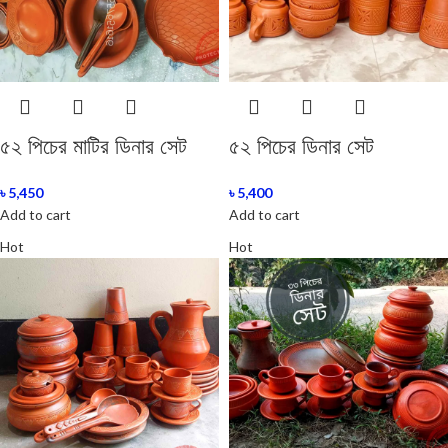
৫২ পিচের মাটির ডিনার সেট
৫২ পিচের ডিনার সেট
৳
5,450
৳
5,400
Add to cart
Add to cart
Hot
Hot