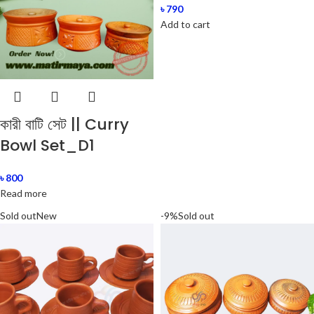
৳
790
Add to cart
কারী বাটি সেট || Curry
Bowl Set_D1
৳
800
Read more
Sold out
New
-9%
Sold out