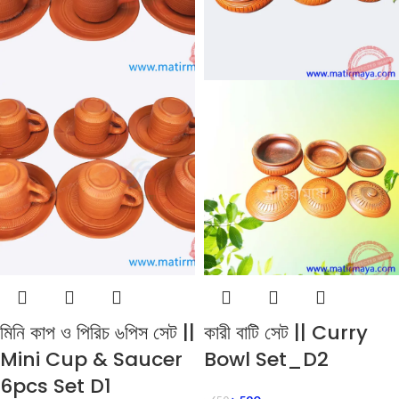
মিনি কাপ ও পিরিচ ৬পিস সেট ||
কারী বাটি সেট || Curry
Mini Cup & Saucer
Bowl Set_D2
6pcs Set D1