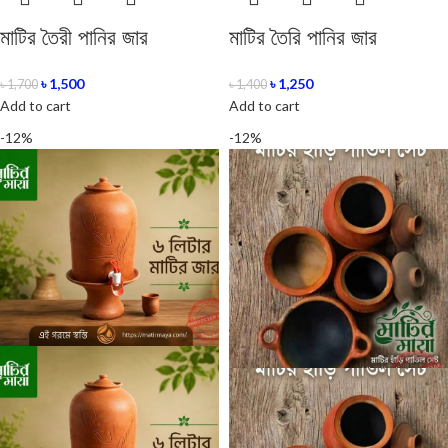
মাটির তৈরী পানির জার
মাটির তৈরি পানির জার
৳
1,500
৳
1,250
৳
1,700
৳
1,400
Add to cart
Add to cart
-12%
-12%