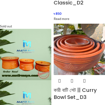
Classic_D2
৳
850
Read more
Sold out
কারী বাটি সেট || Curry
Bowl Set_D3