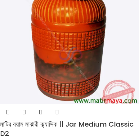
মাটির বয়াম মাঝারী ক্ল্যাসিক || Jar Medium Classic
D2