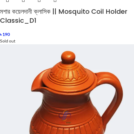
মশার কয়েলদানী ক্লাসিক || Mosquito Coil Holder
Classic_D1
৳
190
Sold out