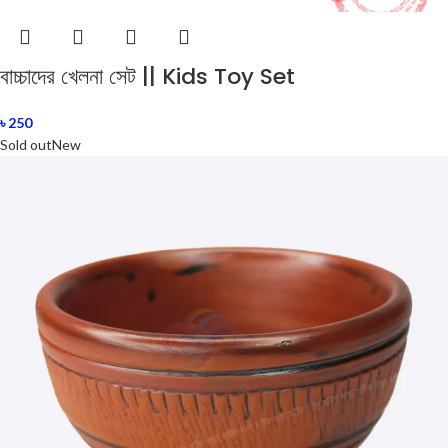
বাচ্চাদের খেলনা সেট || Kids Toy Set
৳
250
Sold out
New