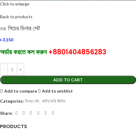
Click to enlarge
Back to products
৩৫ পিচের ডিনার সেট
৳
3,150
অর্ডার করতে কল করুন
+8801404856283
ADD TO CART
Add to compare
Add to wishlist
Categories:
ডিনার সেট
,
মাটির তৈরি জিনিস
Share:
PRODUCTS