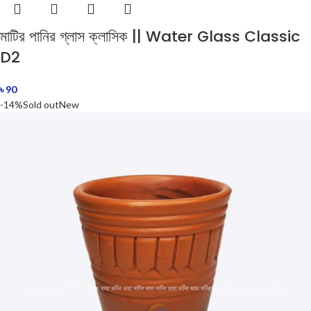
মাটির পানির গ্লাস ক্লাসিক || Water Glass Classic
D2
৳
90
-14%
Sold out
New