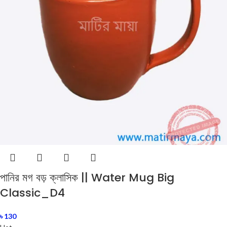
পানির মগ বড় ক্লাসিক || Water Mug Big
Classic_D4
৳
130