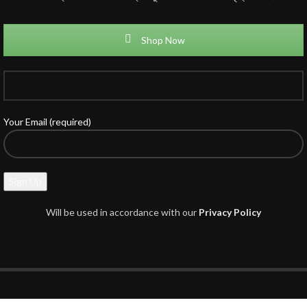
Shop Now
Your Email (required)
Will be used in accordance with our
Privacy Policy