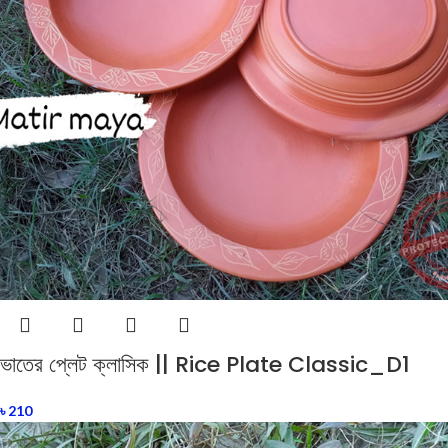
ভাতের প্লেট ক্লাসিক || Rice Plate Classic_D1
৳
210