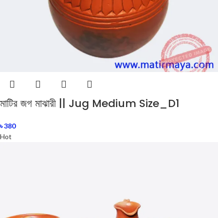
মাটির জগ মাঝারী || Jug Medium Size_D1
৳
380
Hot