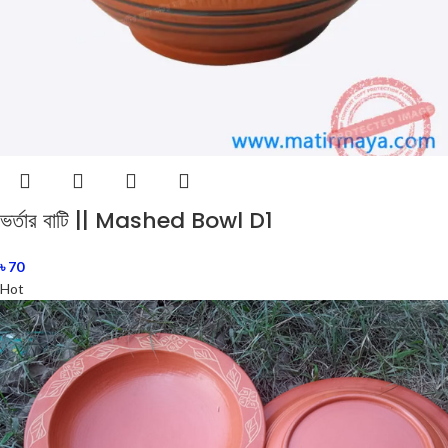
ভর্তার বাটি || Mashed Bowl D1
৳
70
Hot